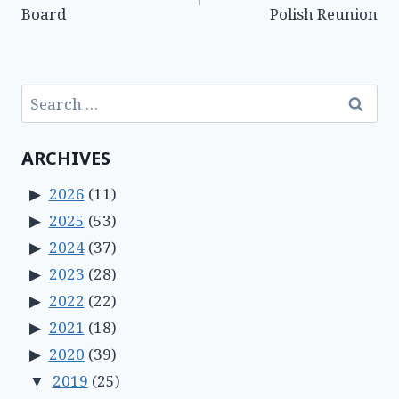
navigation
Board
Polish Reunion
Search
for:
ARCHIVES
2026
(11)
2025
(53)
2024
(37)
2023
(28)
2022
(22)
2021
(18)
2020
(39)
2019
(25)