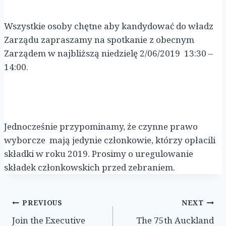
Wszystkie osoby chętne aby kandydować do władz
Zarządu zapraszamy na spotkanie z obecnym
Zarządem w najbliższą niedzielę 2/06/2019 13:30 –
14:00.
Jednocześnie przypominamy, że czynne prawo
wyborcze mają jedynie członkowie, którzy opłacili
składki w roku 2019. Prosimy o uregulowanie
składek członkowskich przed zebraniem.
Post
PREVIOUS
NEXT
Join the Executive
The 75th Auckland