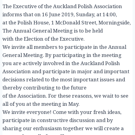
The Executive of the Auckland Polish Association
informs that on 16 June 2019, Sunday, at 14:00,
at the Polish House, 1 McDonald Street, Morningside,
The Annual General Meeting is to be held
with the Election of the Executive.
We invite all members to participate in the Annual
General Meeting. By participating in the meeting
you are actively involved in the Auckland Polish
Association and participate in major and important
decisions related to the most important issues and
thereby contributing to the future
of the Association. For these reasons, we wait to see
all of you at the meeting in May.
We invite everyone! Come with your fresh ideas,
participate in constructive discussion and by
sharing our enthusiasm together we will create a