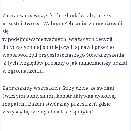
Zapraszamy wszystkich członków, aby przez
uczestnictwo w Walnym Zebraniu, zaangażowali
się
w podejmowanie ważnych wiążących decyzji,
dotyczących najistotniejszych spraw i przez to
współtworzyli przyszłość naszego Stowarzyszenia.
Z tych względów prosimy o jak najliczniejszy udział
w zgromadzeniu.
Zapraszamy wszystkich! Przyjdźcie ze swoimi
świeżymi pomysłami , konstruktywną dyskusją
i zapałem. Razem stwórzmy przestrzeń gdzie
wszyscy będziemy chcieli się spotykać.